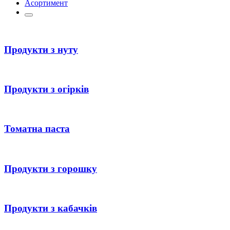
Асортимент
Продукти з нуту
Продукти з огірків
Томатна паста
Продукти з горошку
Продукти з кабачків