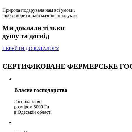
Природа подарувала нам всі умови,
щоб створити найсмачніші продукти
Ми доклали тільки
душу та досвід
ПЕРЕЙТИ ДО КАТАЛОГУ
СЕРТИФІКОВАНЕ ФЕРМЕРСЬКЕ
ГО
Власне господарство
Господарство
розміром 5000 Га
в Одеській області