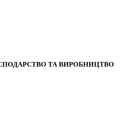
СПОДАРСТВО ТА ВИРОБНИЦТВО